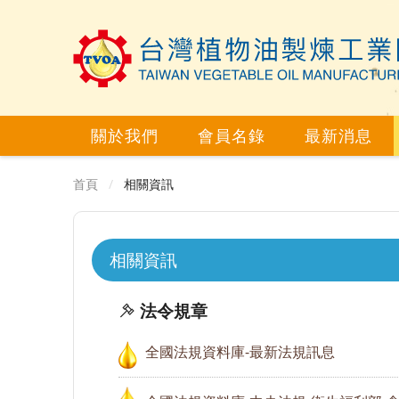
關於我們
會員名錄
最新消息
首頁
相關資訊
相關資訊
法令規章
全國法規資料庫-最新法規訊息