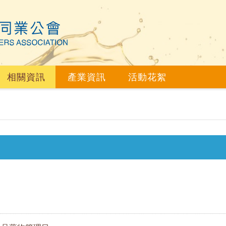
相關資訊
產業資訊
活動花絮