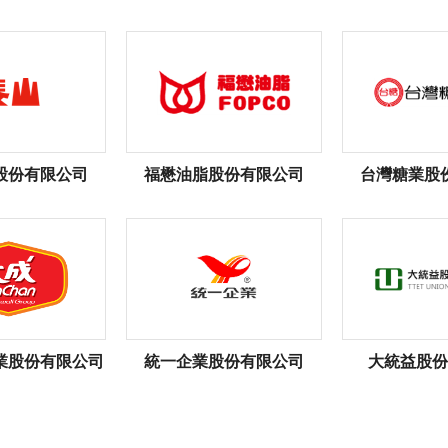
股份有限公司
福懋油脂股份有限公司
台灣糖業股
業股份有限公司
統一企業股份有限公司
大統益股份