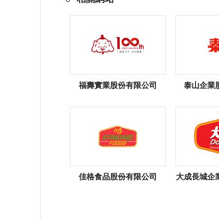
福壽實業股份有限公司
泰山企業
佳格食品股份有限公司
大成長城企