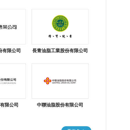
份有限公司
長青油脂工業股份有限公司
有限公司
中聯油脂股份有限公司