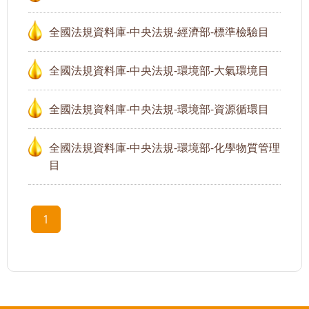
全國法規資料庫-中央法規-經濟部-標準檢驗目
全國法規資料庫-中央法規-環境部-大氣環境目
全國法規資料庫-中央法規-環境部-資源循環目
全國法規資料庫-中央法規-環境部-化學物質管理
目
1