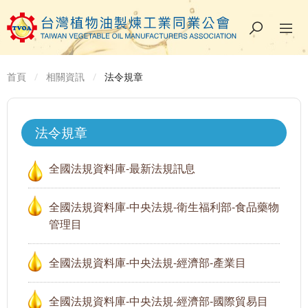
首頁
相關資訊
法令規章
法令規章
全國法規資料庫-最新法規訊息
全國法規資料庫-中央法規-衛生福利部-食品藥物
管理目
全國法規資料庫-中央法規-經濟部-產業目
全國法規資料庫-中央法規-經濟部-國際貿易目