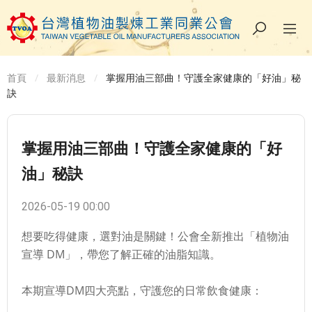
首頁
最新消息
掌握用油三部曲！守護全家健康的「好油」秘
訣
掌握用油三部曲！守護全家健康的「好
油」秘訣
2026-05-19 00:00
想要吃得健康，選對油是關鍵！公會全新推出「植物油
宣導 DM」，帶您了解正確的油脂知識。
本期宣導DM四大亮點，守護您的日常飲食健康：